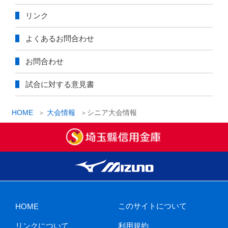
リンク
よくあるお問合わせ
お問合わせ
試合に対する意見書
HOME
大会情報
シニア大会情報
このサイトについて
HOME
リンクについて
利用規約