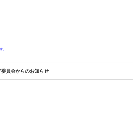
す。
ア委員会からのお知らせ