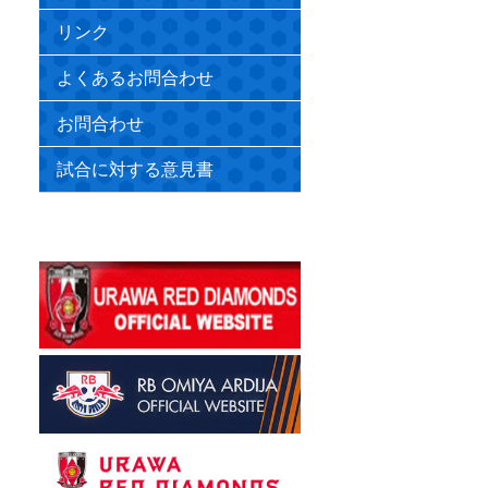
リンク
よくあるお問合わせ
お問合わせ
試合に対する意見書