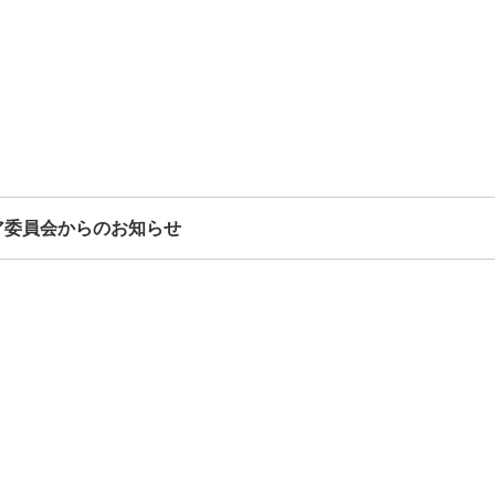
ア委員会からのお知らせ