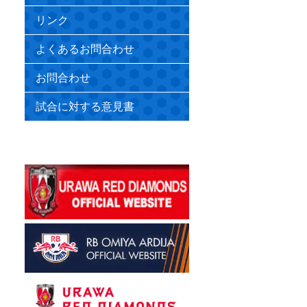
リンク
よくあるお問合わせ
お問合わせ
試合に対する意見書