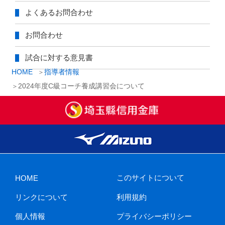
よくあるお問合わせ
お問合わせ
試合に対する意見書
HOME
指導者情報
2024年度C級コーチ養成講習会について
このサイトについて
HOME
リンクについて
利用規約
個人情報
プライバシーポリシー