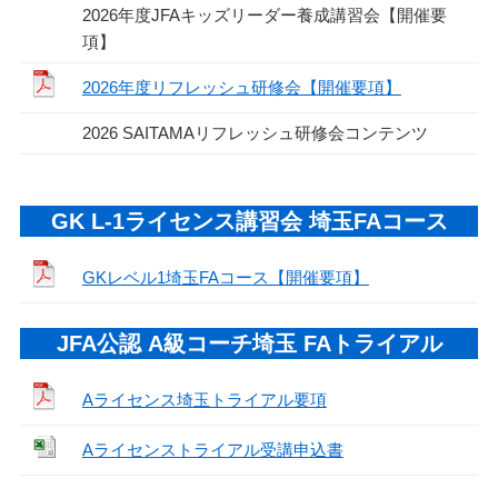
2026年度JFAキッズリーダー養成講習会【開催要
項】
2026年度リフレッシュ研修会【開催要項】
2026 SAITAMAリフレッシュ研修会コンテンツ
GK L-1ライセンス講習会 埼玉FAコース
GKレベル1埼玉FAコース【開催要項】
JFA公認 A級コーチ埼玉 FAトライアル
Aライセンス埼玉トライアル要項
Aライセンストライアル受講申込書