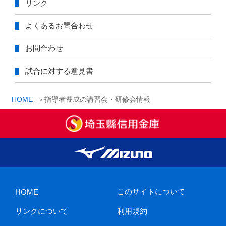
リンク
よくあるお問合わせ
お問合わせ
試合に対する意見書
HOME
指導者養成の講習会・研修会情報
このサイトについて
HOME
リンクについて
利用規約