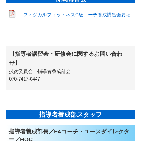
フィジカルフィットネスC級コーチ養成講習会要項
【指導者講習会・研修会に関するお問い合わ
せ】
技術委員会 指導者養成部会
070-7417-0447
指導者養成部スタッフ
指導者養成部長／FAコーチ・ユースダイレクタ
ー／HOC