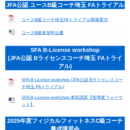
JFA公認 ユースB級コーチ埼玉 FAトライアル
ユースB級コーチ埼玉FAトライアル開催要項
ユースB級参加申込書
SFA B-License workshop
(JFA公認 Bライセンスコーチ埼玉 FAトライ
アル)
SFA B-License workshop (JFA公認 Bライセンスコー
チ埼玉 FAトライアル)
SFA B-License workshop 事前課題【指導案フォーマ
ット】
2025年度フィジカルフィットネスC級コーチ
養成講習会