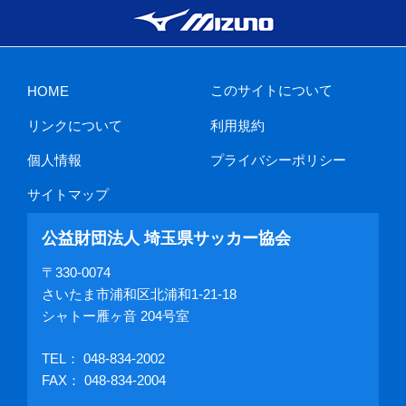
このサイトについて
HOME
リンクについて
利用規約
個人情報
プライバシーポリシー
サイトマップ
公益財団法人 埼玉県サッカー協会
〒330-0074
さいたま市浦和区北浦和1-21-18
シャトー雁ヶ音 204号室
TEL：
048-834-2002
FAX： 048-834-2004