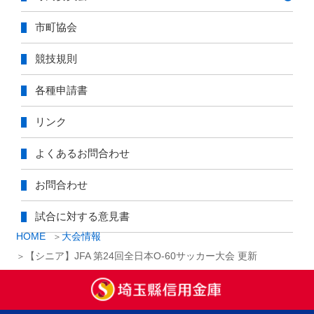
市町協会
競技規則
各種申請書
リンク
よくあるお問合わせ
お問合わせ
試合に対する意見書
HOME
大会情報
【シニア】JFA 第24回全日本O-60サッカー大会 更新