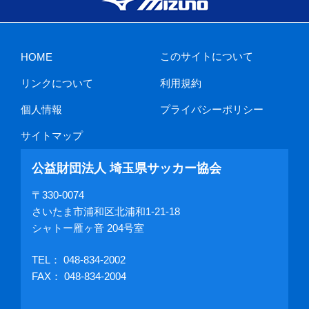
このサイトについて
HOME
リンクについて
利用規約
個人情報
プライバシーポリシー
サイトマップ
公益財団法人 埼玉県サッカー協会
〒330-0074
さいたま市浦和区北浦和1-21-18
シャトー雁ヶ音 204号室
TEL：
048-834-2002
FAX： 048-834-2004