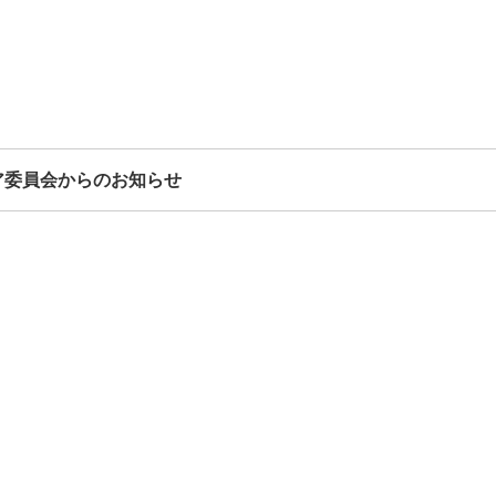
ア委員会からのお知らせ