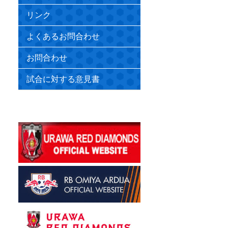
リンク
よくあるお問合わせ
お問合わせ
試合に対する意見書