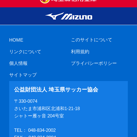
このサイトについて
HOME
リンクについて
利用規約
個人情報
プライバシーポリシー
サイトマップ
公益財団法人 埼玉県サッカー協会
〒330-0074
さいたま市浦和区北浦和1-21-18
シャトー雁ヶ音 204号室
TEL：
048-834-2002