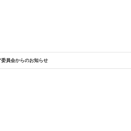
ア委員会からのお知らせ