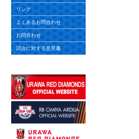
リンク
よくあるお問合わせ
お問合わせ
試合に対する意見書