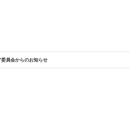
ア委員会からのお知らせ