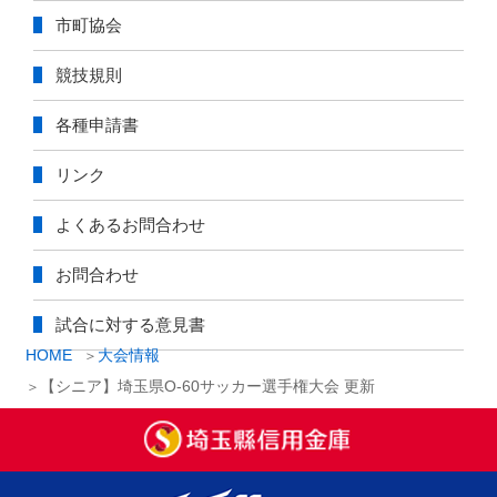
市町協会
競技規則
各種申請書
リンク
よくあるお問合わせ
お問合わせ
試合に対する意見書
HOME
大会情報
【シニア】埼玉県O-60サッカー選手権大会 更新