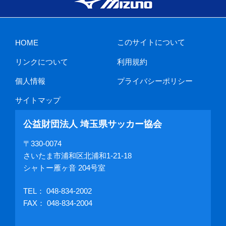
このサイトについて
HOME
リンクについて
利用規約
個人情報
プライバシーポリシー
サイトマップ
公益財団法人 埼玉県サッカー協会
〒330-0074
さいたま市浦和区北浦和1-21-18
シャトー雁ヶ音 204号室
TEL：
048-834-2002
FAX： 048-834-2004