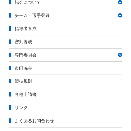
協会について
ー
チーム・選手登録
指導者養成
審判養成
専門委員会
市町協会
競技規則
各種申請書
リンク
よくあるお問合わせ