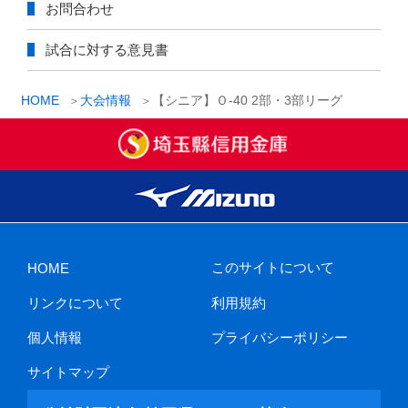
お問合わせ
試合に対する意見書
HOME
大会情報
【シニア】Ｏ-40 2部・3部リーグ
このサイトについて
HOME
リンクについて
利用規約
個人情報
プライバシーポリシー
サイトマップ