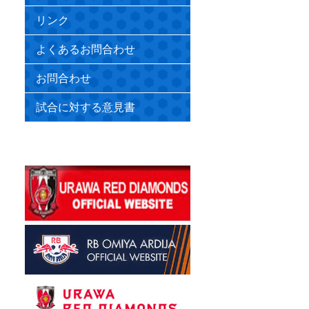
リンク
よくあるお問合わせ
お問合わせ
試合に対する意見書