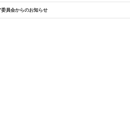
ア委員会からのお知らせ